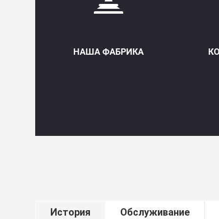
НАША ФАБРИКА
К
История
Обслуживание