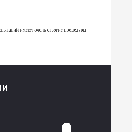
 испытаний имеют очень строгие процедуры
ИИ