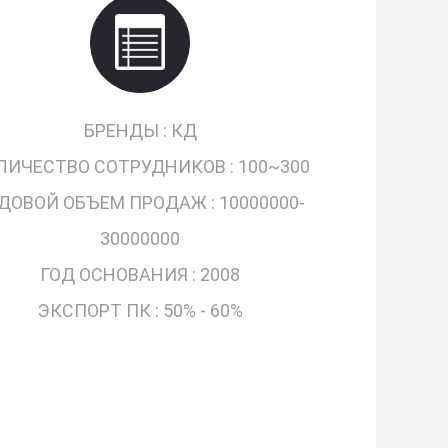
БРЕНДЫ :
КД
ЛИЧЕСТВО СОТРУДНИКОВ :
100~300
ДОВОЙ ОБЪЕМ ПРОДАЖ :
10000000-
30000000
ГОД ОСНОВАНИЯ :
2008
ЭКСПОРТ ПК :
50% - 60%