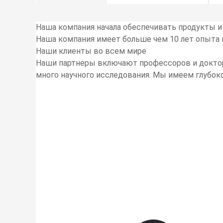
Наша компания начала обеспечивать продукты и 
Наша компания имеет больше чем 10 лет опыта 
Наши клиенты во всем мире
Наши партнеры включают профессоров и доктор
много научного исследования. Мы имеем глубок