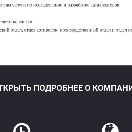
там услуги по исследованию и разработке катализаторов.
иденциальности.
еский отдел, отдел котировок, производственный отдел и отдел
ТКРЫТЬ ПОДРОБНЕЕ О КОМПАН