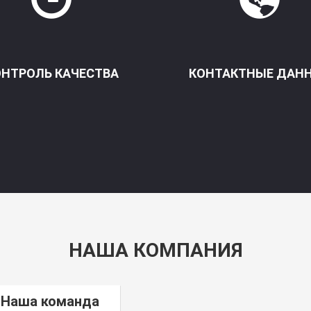
ОНТРОЛЬ КАЧЕСТВА
КОНТАКТНЫЕ ДАН
НАША КОМПАНИЯ
Наша команда