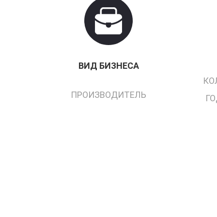
ВИД БИЗНЕСА
КО
ПРОИЗВОДИТЕЛЬ
ГО