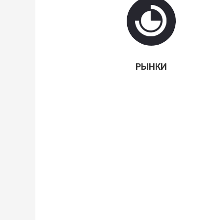
РЫНКИ