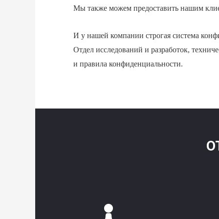
Мы также можем предоставить нашим клиен
И у нашей компании строгая система конф
Отдел исследований и разработок, технич
и правила конфиденциальности.
О