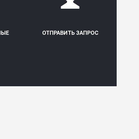
НЫЕ
ОТПРАВИТЬ ЗАПРОС