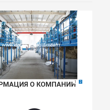
1
2
РМАЦИЯ О КОМПАНИИ