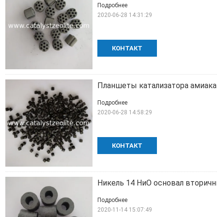
Подробнее
2020-06-28 14:31:29
КОНТАКТ
Планшеты катализатора амиака
Подробнее
2020-06-28 14:58:29
КОНТАКТ
Никель 14 НиО основал вторич
Подробнее
2020-11-14 15:07:49