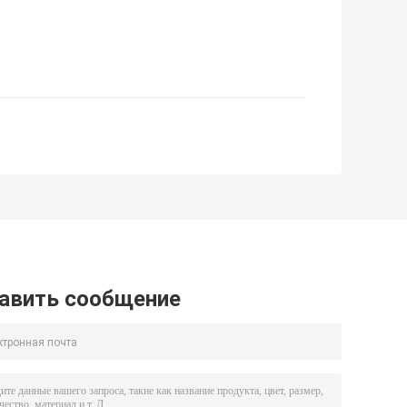
авить сообщение