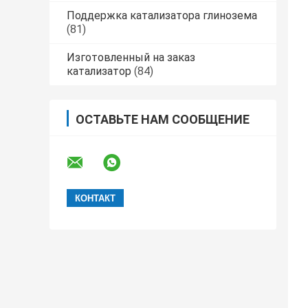
Поддержка катализатора глинозема
(81)
Изготовленный на заказ
катализатор
(84)
ОСТАВЬТЕ НАМ СООБЩЕНИЕ