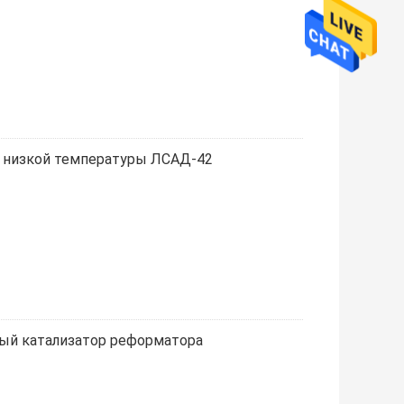
 низкой температуры ЛСАД-42
ный катализатор реформатора