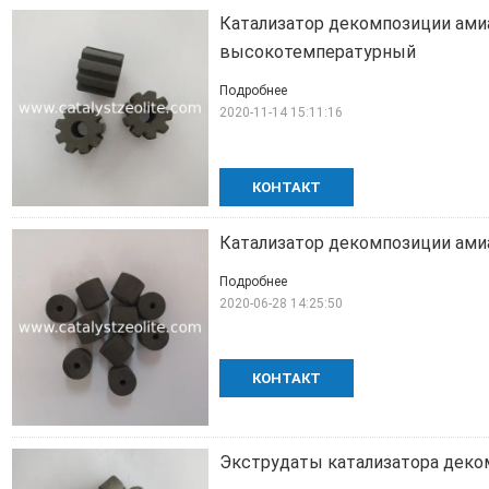
Катализатор декомпозиции ами
высокотемпературный
Подробнее
2020-11-14 15:11:16
КОНТАКТ
Катализатор декомпозиции ами
Подробнее
2020-06-28 14:25:50
КОНТАКТ
Экструдаты катализатора деко