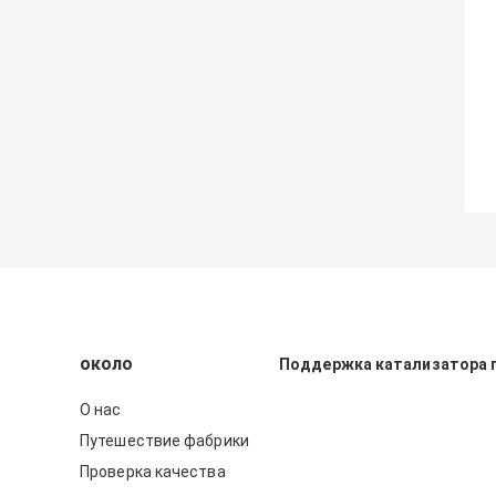
около
Поддержка катализатора 
О нас
Путешествие фабрики
Проверка качества