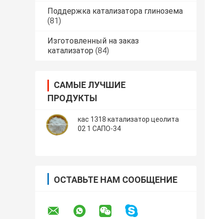
Поддержка катализатора глинозема
(81)
Изготовленный на заказ
катализатор
(84)
САМЫЕ ЛУЧШИЕ
ПРОДУКТЫ
кас 1318 катализатор цеолита
02 1 САПО-34
ОСТАВЬТЕ НАМ СООБЩЕНИЕ