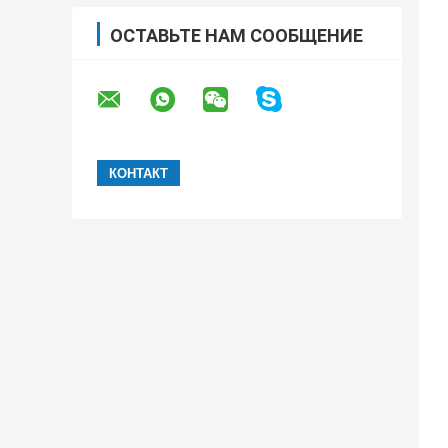
ОСТАВЬТЕ НАМ СООБЩЕНИЕ