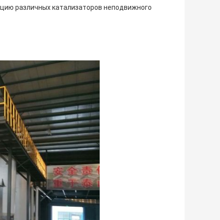
укцию различных катализаторов неподвижного