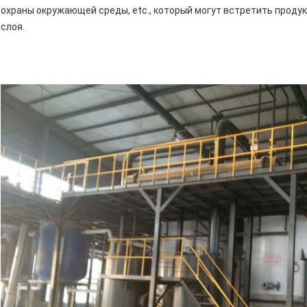
охраны окружающей среды, etc., который могут встретить прод
слоя.