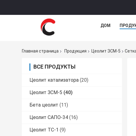
ДОМ
ПРОДУ
Главная страница
Продукция
Цеолит ЗСМ-5
Сетк
ВСЕ ПРОДУКТЫ
Цеолит катализатора
(20)
Цеолит ЗСМ-5
(40)
Бета цеолит
(11)
Цеолит САПО-34
(16)
Цеолит ТС-1
(9)