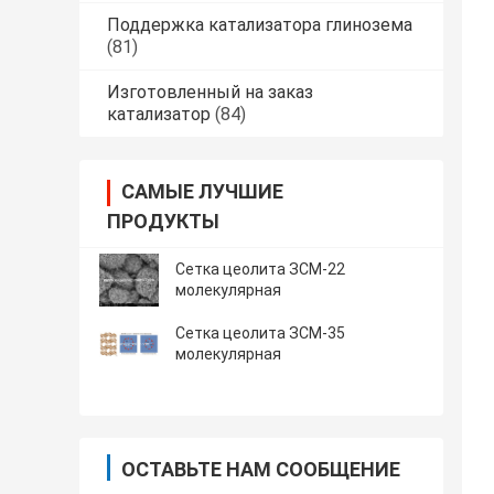
Поддержка катализатора глинозема
(81)
Изготовленный на заказ
катализатор
(84)
САМЫЕ ЛУЧШИЕ
ПРОДУКТЫ
Сетка цеолита ЗСМ-22
молекулярная
Сетка цеолита ЗСМ-35
молекулярная
ОСТАВЬТЕ НАМ СООБЩЕНИЕ