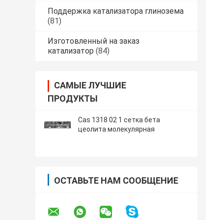
Поддержка катализатора глинозема
(81)
Изготовленный на заказ
катализатор
(84)
САМЫЕ ЛУЧШИЕ
ПРОДУКТЫ
Cas 1318 02 1 сетка бета
цеолита молекулярная
ОСТАВЬТЕ НАМ СООБЩЕНИЕ