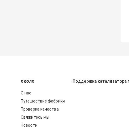
около
Поддержка катализатора 
О нас
Путешествие фабрики
Проверка качества
Свяжитесь мы
Новости