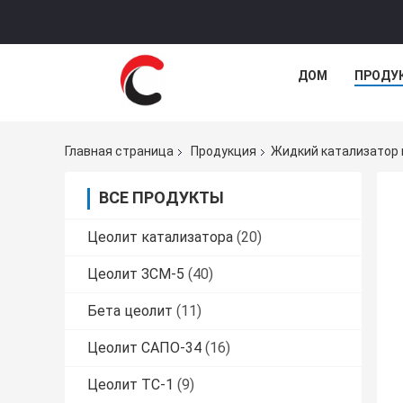
ДОМ
ПРОДУ
Главная страница
Продукция
Жидкий катализатор 
ВСЕ ПРОДУКТЫ
Цеолит катализатора
(20)
Цеолит ЗСМ-5
(40)
Бета цеолит
(11)
Цеолит САПО-34
(16)
Цеолит ТС-1
(9)