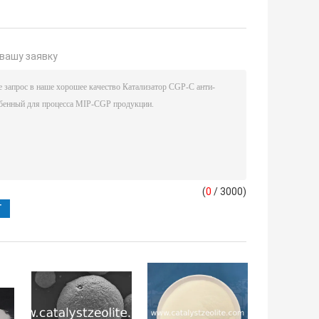
вашу заявку
(
0
/ 3000)