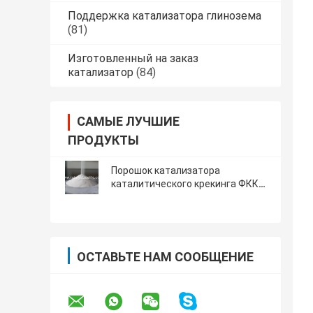
Поддержка катализатора глинозема
(81)
Изготовленный на заказ
катализатор
(84)
САМЫЕ ЛУЧШИЕ
ПРОДУКТЫ
Порошок катализатора
каталитического крекинга ФКК
жидкий
ОСТАВЬТЕ НАМ СООБЩЕНИЕ